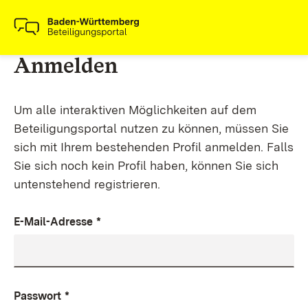
Anmelden
Um alle interaktiven Möglichkeiten auf dem
Beteiligungsportal nutzen zu können, müssen Sie
sich mit Ihrem bestehenden Profil anmelden. Falls
Sie sich noch kein Profil haben, können Sie sich
untenstehend registrieren.
E-Mail-Adresse
*
Passwort
*