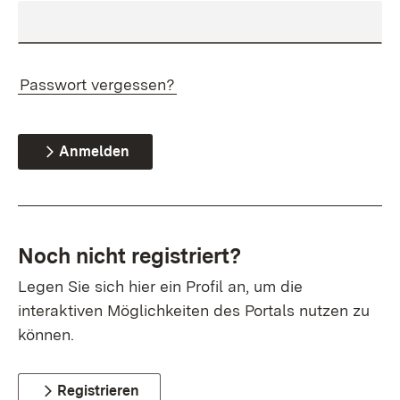
Passwort vergessen?
Anmelden
Noch nicht registriert?
Legen Sie sich hier ein Profil an, um die
interaktiven Möglichkeiten des Portals nutzen zu
können.
Registrieren