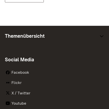
Themenübersicht
Social Media
Facebook
Flickr
X / Twitter
Youtube