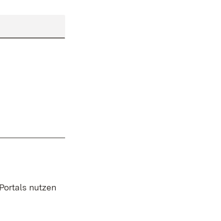
 Portals nutzen