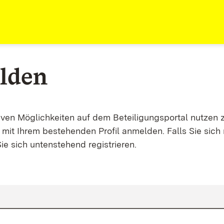
lden
tiven Möglichkeiten auf dem Beteiligungsportal nutzen 
mit Ihrem bestehenden Profil anmelden. Falls Sie sich 
ie sich untenstehend registrieren.