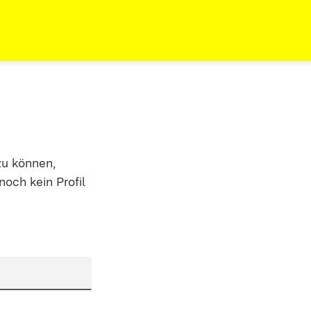
zu können,
noch kein Profil