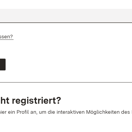
ssen?
ht registriert?
ier ein Profil an, um die interaktiven Möglichkeiten des