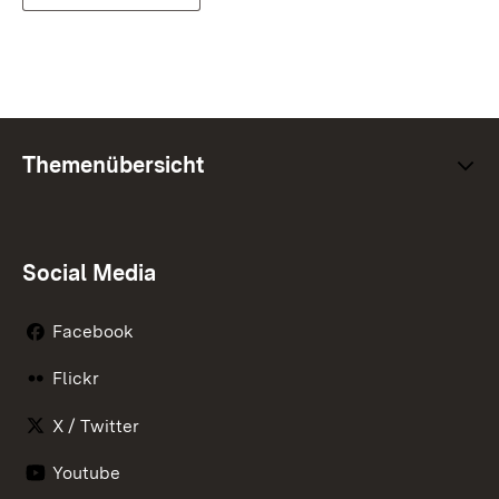
Themenübersicht
Social Media
Facebook
Flickr
X / Twitter
Youtube