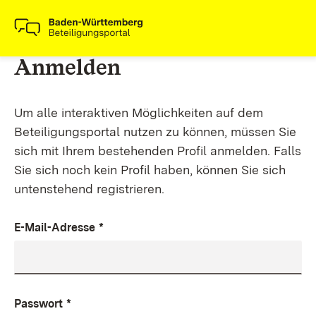
Anmelden
Um alle interaktiven Möglichkeiten auf dem
Beteiligungsportal nutzen zu können, müssen Sie
sich mit Ihrem bestehenden Profil anmelden. Falls
Sie sich noch kein Profil haben, können Sie sich
untenstehend registrieren.
E-Mail-Adresse
*
Passwort
*