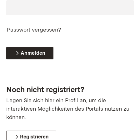
Passwort vergessen?
Anmelden
Noch nicht registriert?
Legen Sie sich hier ein Profil an, um die
interaktiven Möglichkeiten des Portals nutzen zu
können.
Registrieren