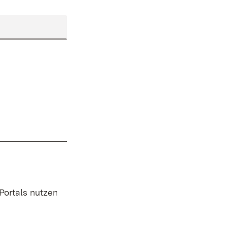
 Portals nutzen