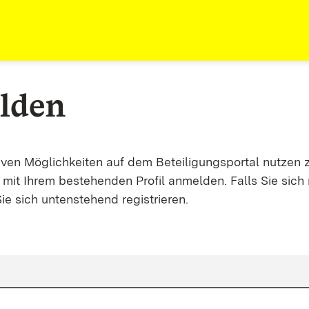
lden
tiven Möglichkeiten auf dem Beteiligungsportal nutzen 
mit Ihrem bestehenden Profil anmelden. Falls Sie sich 
ie sich untenstehend registrieren.