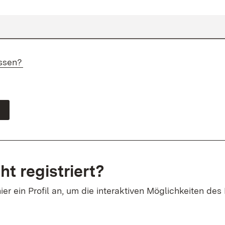
ssen?
ht registriert?
ier ein Profil an, um die interaktiven Möglichkeiten des