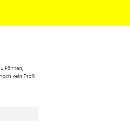
zu können,
noch kein Profil