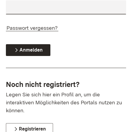
Passwort vergessen?
Anmelden
Noch nicht registriert?
Legen Sie sich hier ein Profil an, um die
interaktiven Möglichkeiten des Portals nutzen zu
können.
Registrieren