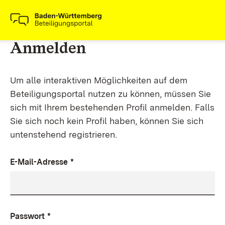
Anmelden
Um alle interaktiven Möglichkeiten auf dem
Beteiligungsportal nutzen zu können, müssen Sie
sich mit Ihrem bestehenden Profil anmelden. Falls
Sie sich noch kein Profil haben, können Sie sich
untenstehend registrieren.
E-Mail-Adresse
*
Passwort
*