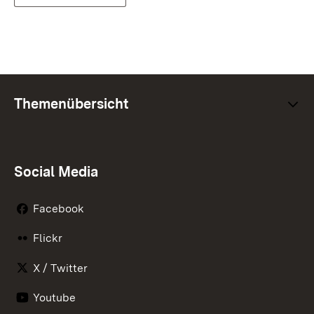
Themenübersicht
Social Media
Facebook
Flickr
X / Twitter
Youtube