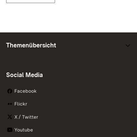
Themenübersicht
Social Media
Facebook
Flickr
X / Twitter
Youtube