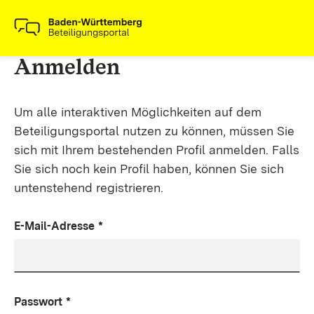
Anmelden
Um alle interaktiven Möglichkeiten auf dem
Beteiligungsportal nutzen zu können, müssen Sie
sich mit Ihrem bestehenden Profil anmelden. Falls
Sie sich noch kein Profil haben, können Sie sich
untenstehend registrieren.
E-Mail-Adresse
*
Passwort
*