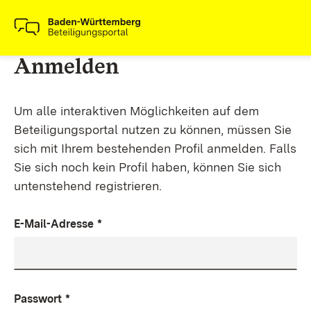
Anmelden
Um alle interaktiven Möglichkeiten auf dem
Beteiligungsportal nutzen zu können, müssen Sie
sich mit Ihrem bestehenden Profil anmelden. Falls
Sie sich noch kein Profil haben, können Sie sich
untenstehend registrieren.
E-Mail-Adresse
*
Passwort
*