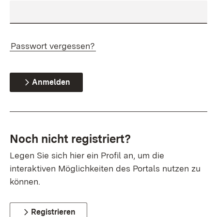
Passwort vergessen?
Anmelden
Noch nicht registriert?
Legen Sie sich hier ein Profil an, um die
interaktiven Möglichkeiten des Portals nutzen zu
können.
Registrieren