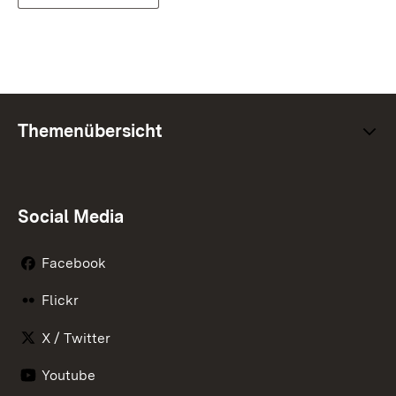
Themenübersicht
Social Media
Facebook
Flickr
X / Twitter
Youtube