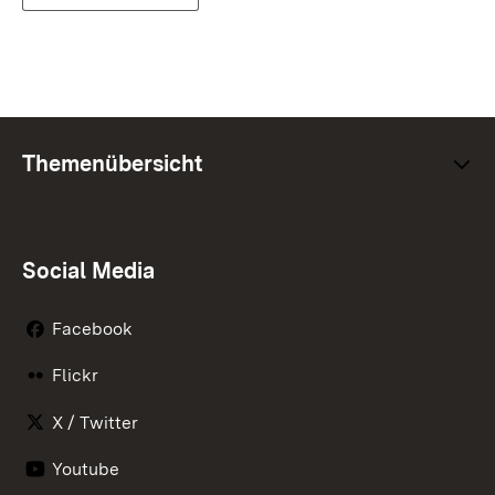
Themenübersicht
Social Media
Facebook
Flickr
X / Twitter
Youtube