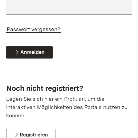
Passwort vergessen?
Anmelden
Noch nicht registriert?
Legen Sie sich hier ein Profil an, um die
interaktiven Möglichkeiten des Portals nutzen zu
können.
Registrieren