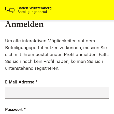
Anmelden
Um alle interaktiven Möglichkeiten auf dem
Beteiligungsportal nutzen zu können, müssen Sie
sich mit Ihrem bestehenden Profil anmelden. Falls
Sie sich noch kein Profil haben, können Sie sich
untenstehend registrieren.
E-Mail-Adresse
*
Passwort
*