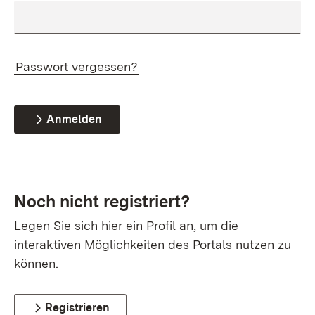
Passwort vergessen?
Anmelden
Noch nicht registriert?
Legen Sie sich hier ein Profil an, um die
interaktiven Möglichkeiten des Portals nutzen zu
können.
Registrieren