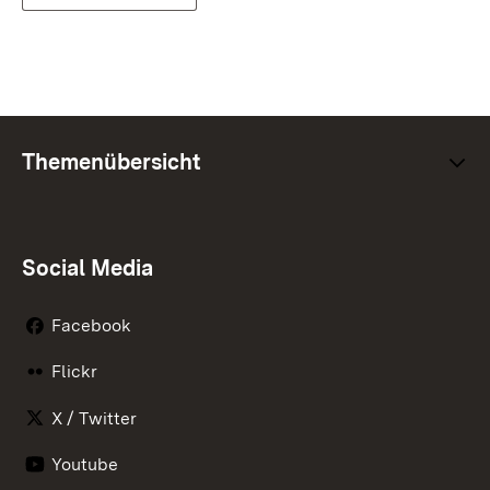
Themenübersicht
Social Media
Facebook
Flickr
X / Twitter
Youtube