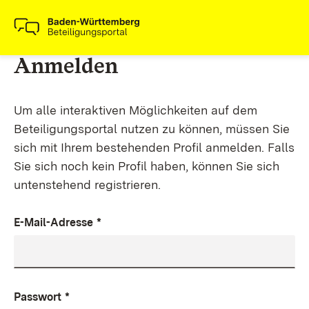
Anmelden
Um alle interaktiven Möglichkeiten auf dem
Beteiligungsportal nutzen zu können, müssen Sie
sich mit Ihrem bestehenden Profil anmelden. Falls
Sie sich noch kein Profil haben, können Sie sich
untenstehend registrieren.
E-Mail-Adresse
*
Passwort
*