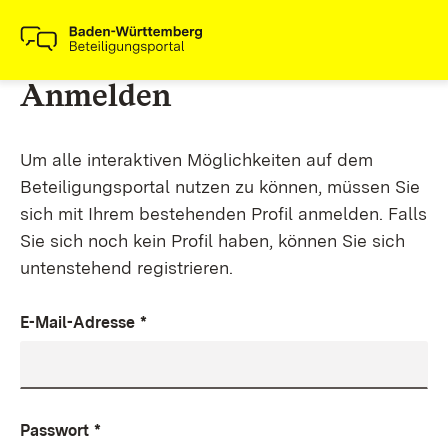
Anmelden
Um alle interaktiven Möglichkeiten auf dem
Beteiligungsportal nutzen zu können, müssen Sie
sich mit Ihrem bestehenden Profil anmelden. Falls
Sie sich noch kein Profil haben, können Sie sich
untenstehend registrieren.
E-Mail-Adresse
*
Passwort
*