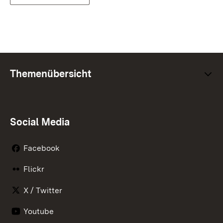
Themenübersicht
Social Media
Facebook
Flickr
X / Twitter
Youtube