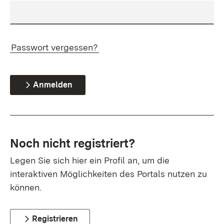
Passwort vergessen?
Anmelden
Noch nicht registriert?
Legen Sie sich hier ein Profil an, um die
interaktiven Möglichkeiten des Portals nutzen zu
können.
Registrieren