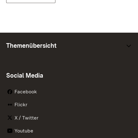
Themenübersicht
Social Media
Facebook
Flickr
X / Twitter
Youtube