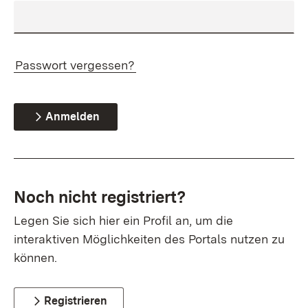
Passwort vergessen?
Anmelden
Noch nicht registriert?
Legen Sie sich hier ein Profil an, um die
interaktiven Möglichkeiten des Portals nutzen zu
können.
Registrieren