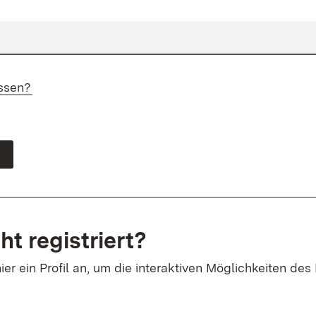
ssen?
ht registriert?
ier ein Profil an, um die interaktiven Möglichkeiten des