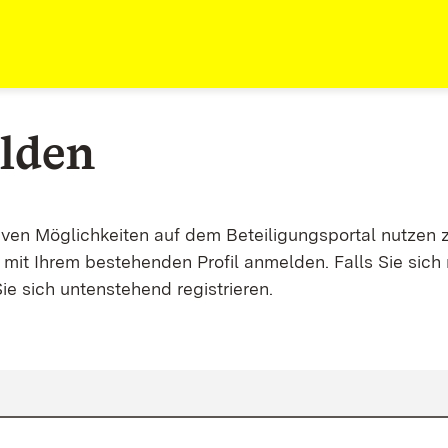
lden
tiven Möglichkeiten auf dem Beteiligungsportal nutzen 
mit Ihrem bestehenden Profil anmelden. Falls Sie sich 
ie sich untenstehend registrieren.