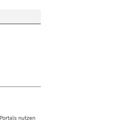
 Portals nutzen