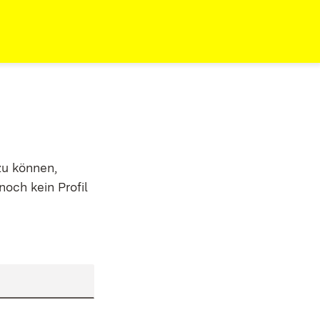
zu können,
noch kein Profil