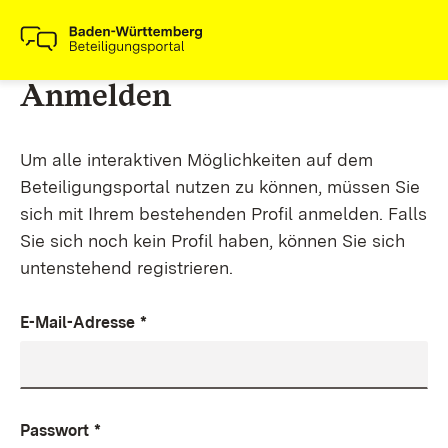
Anmelden
Um alle interaktiven Möglichkeiten auf dem
Beteiligungsportal nutzen zu können, müssen Sie
sich mit Ihrem bestehenden Profil anmelden. Falls
Sie sich noch kein Profil haben, können Sie sich
untenstehend registrieren.
E-Mail-Adresse
*
Passwort
*