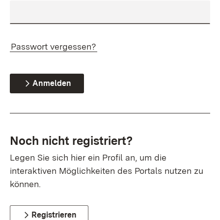
Passwort vergessen?
Anmelden
Noch nicht registriert?
Legen Sie sich hier ein Profil an, um die
interaktiven Möglichkeiten des Portals nutzen zu
können.
Registrieren