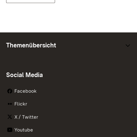
Themenübersicht
Social Media
Facebook
Flickr
X / Twitter
Youtube