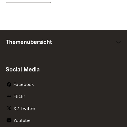
Themenübersicht
Social Media
Facebook
Flickr
X / Twitter
Youtube