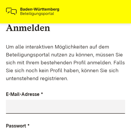
Anmelden
Um alle interaktiven Möglichkeiten auf dem
Beteiligungsportal nutzen zu können, müssen Sie
sich mit Ihrem bestehenden Profil anmelden. Falls
Sie sich noch kein Profil haben, können Sie sich
untenstehend registrieren.
E-Mail-Adresse
*
Passwort
*