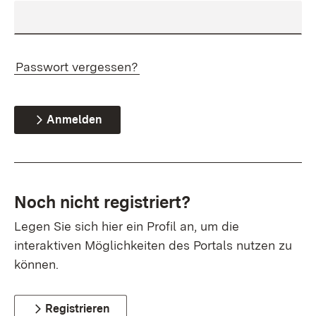
Passwort vergessen?
Anmelden
Noch nicht registriert?
Legen Sie sich hier ein Profil an, um die
interaktiven Möglichkeiten des Portals nutzen zu
können.
Registrieren