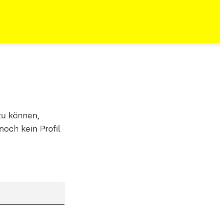
zu können,
noch kein Profil