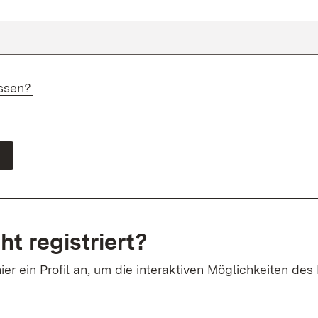
ssen?
ht registriert?
ier ein Profil an, um die interaktiven Möglichkeiten des