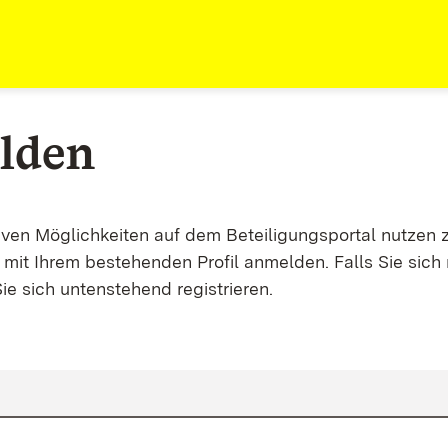
lden
tiven Möglichkeiten auf dem Beteiligungsportal nutzen 
mit Ihrem bestehenden Profil anmelden. Falls Sie sich 
ie sich untenstehend registrieren.