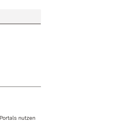
 Portals nutzen