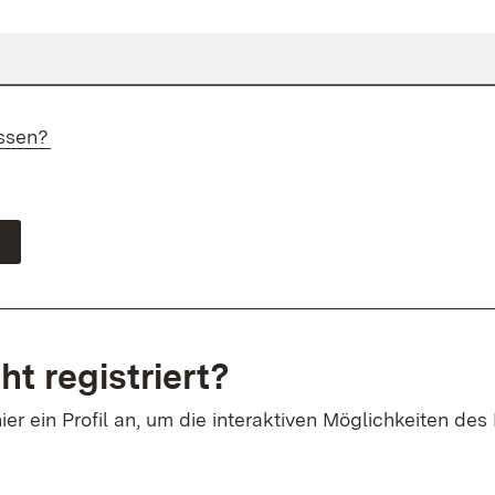
ssen?
ht registriert?
ier ein Profil an, um die interaktiven Möglichkeiten des