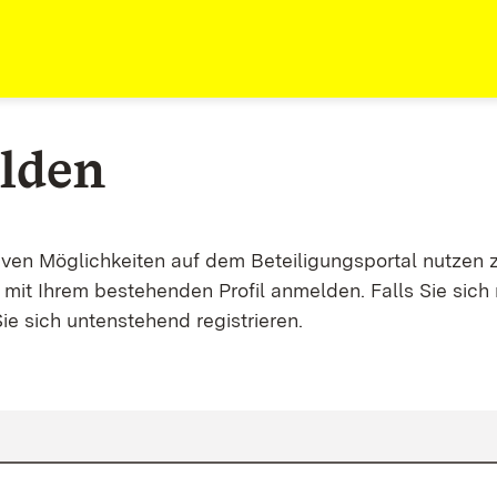
lden
tiven Möglichkeiten auf dem Beteiligungsportal nutzen 
mit Ihrem bestehenden Profil anmelden. Falls Sie sich 
ie sich untenstehend registrieren.