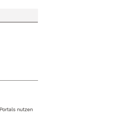
 Portals nutzen