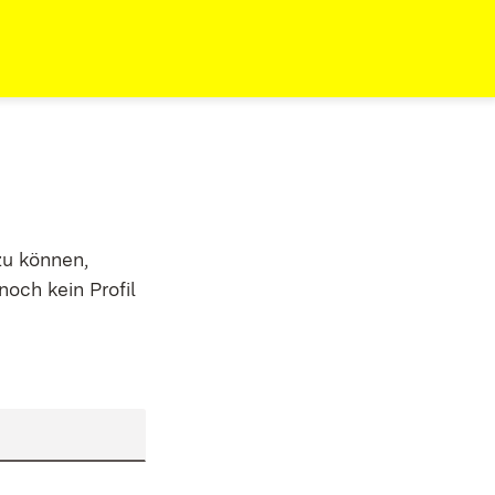
zu können,
noch kein Profil