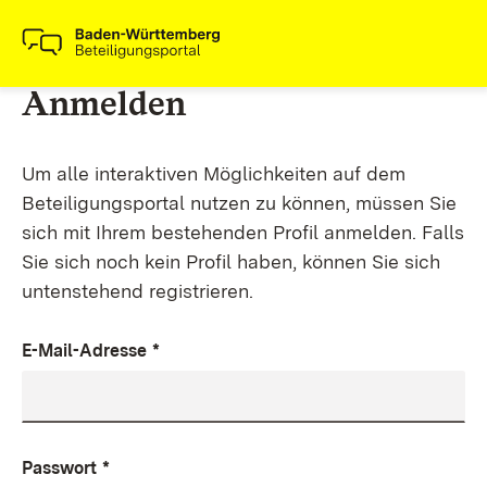
Anmelden
Um alle interaktiven Möglichkeiten auf dem
Beteiligungsportal nutzen zu können, müssen Sie
sich mit Ihrem bestehenden Profil anmelden. Falls
Sie sich noch kein Profil haben, können Sie sich
untenstehend registrieren.
E-Mail-Adresse
*
Passwort
*