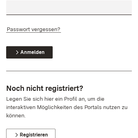
Passwort vergessen?
Anmelden
Noch nicht registriert?
Legen Sie sich hier ein Profil an, um die
interaktiven Möglichkeiten des Portals nutzen zu
können.
Registrieren