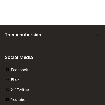
Themenübersicht
Social Media
Facebook
Flickr
X / Twitter
Youtube