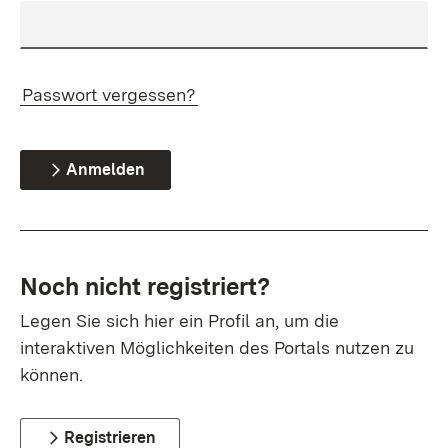
Passwort vergessen?
Anmelden
Noch nicht registriert?
Legen Sie sich hier ein Profil an, um die
interaktiven Möglichkeiten des Portals nutzen zu
können.
Registrieren