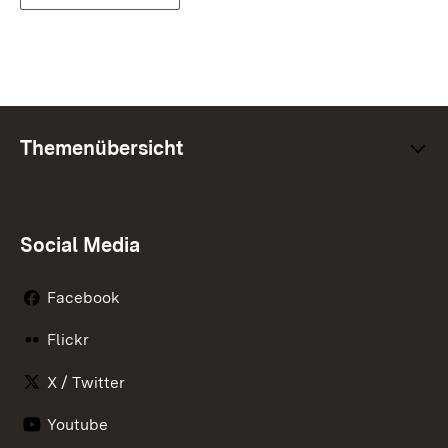
Themenübersicht
Social Media
Facebook
Flickr
X / Twitter
Youtube