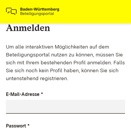
Anmelden
Um alle interaktiven Möglichkeiten auf dem
Beteiligungsportal nutzen zu können, müssen Sie
sich mit Ihrem bestehenden Profil anmelden. Falls
Sie sich noch kein Profil haben, können Sie sich
untenstehend registrieren.
E-Mail-Adresse
*
Passwort
*