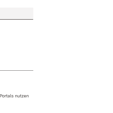
 Portals nutzen