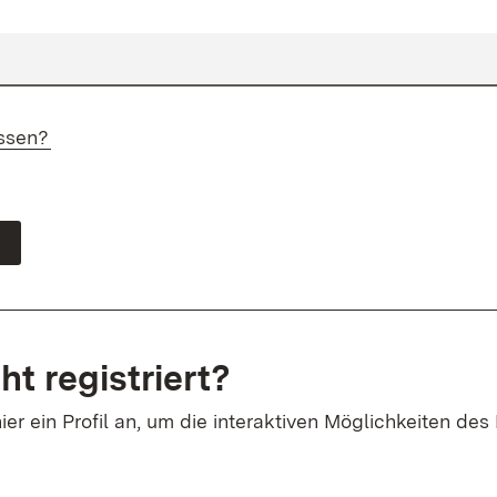
ssen?
ht registriert?
ier ein Profil an, um die interaktiven Möglichkeiten des