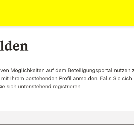
lden
tiven Möglichkeiten auf dem Beteiligungsportal nutzen 
mit Ihrem bestehenden Profil anmelden. Falls Sie sich 
ie sich untenstehend registrieren.