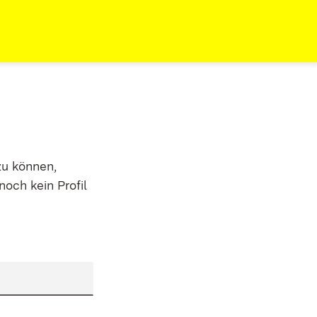
zu können,
noch kein Profil