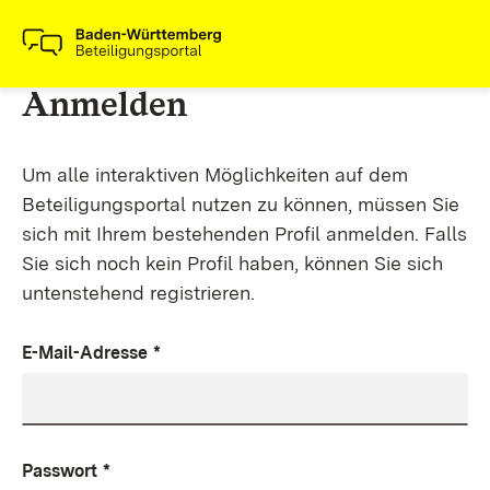
Anmelden
Um alle interaktiven Möglichkeiten auf dem
Beteiligungsportal nutzen zu können, müssen Sie
sich mit Ihrem bestehenden Profil anmelden. Falls
Sie sich noch kein Profil haben, können Sie sich
untenstehend registrieren.
E-Mail-Adresse
*
Passwort
*