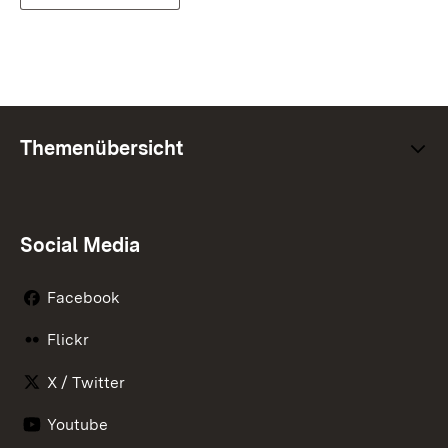
Themenübersicht
Social Media
Facebook
Flickr
X / Twitter
Youtube