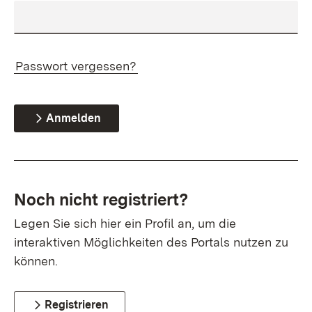
Passwort vergessen?
Anmelden
Noch nicht registriert?
Legen Sie sich hier ein Profil an, um die
interaktiven Möglichkeiten des Portals nutzen zu
können.
Registrieren