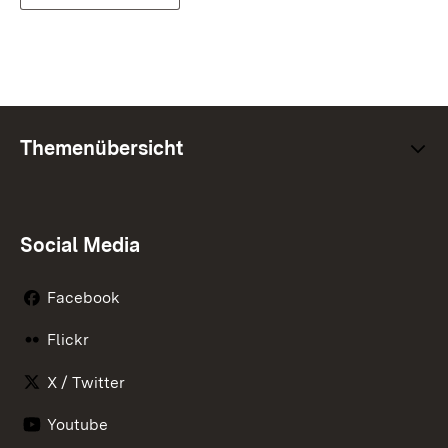
Themenübersicht
Social Media
Facebook
Flickr
X / Twitter
Youtube