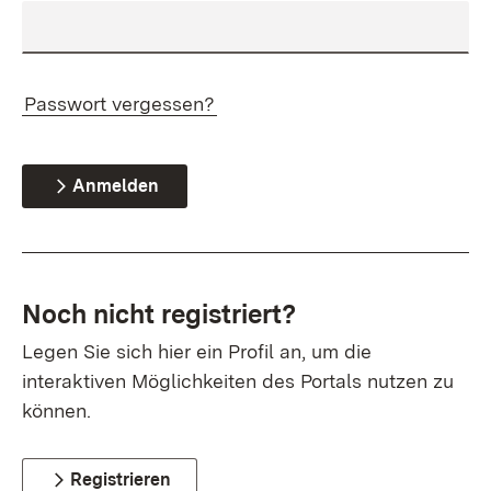
Passwort vergessen?
Anmelden
Noch nicht registriert?
Legen Sie sich hier ein Profil an, um die
interaktiven Möglichkeiten des Portals nutzen zu
können.
Registrieren