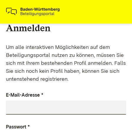
Anmelden
Um alle interaktiven Möglichkeiten auf dem
Beteiligungsportal nutzen zu können, müssen Sie
sich mit Ihrem bestehenden Profil anmelden. Falls
Sie sich noch kein Profil haben, können Sie sich
untenstehend registrieren.
E-Mail-Adresse
*
Passwort
*