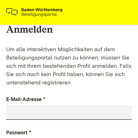
Anmelden
Um alle interaktiven Möglichkeiten auf dem
Beteiligungsportal nutzen zu können, müssen Sie
sich mit Ihrem bestehenden Profil anmelden. Falls
Sie sich noch kein Profil haben, können Sie sich
untenstehend registrieren.
E-Mail-Adresse
*
Passwort
*