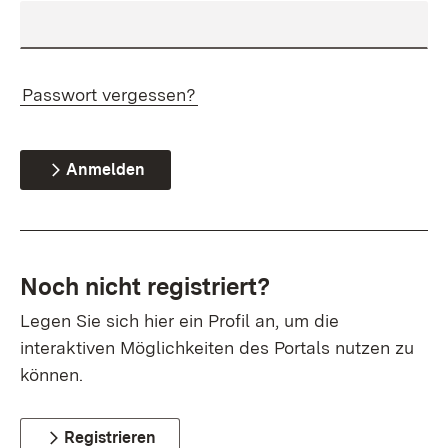
Passwort vergessen?
Anmelden
Noch nicht registriert?
Legen Sie sich hier ein Profil an, um die
interaktiven Möglichkeiten des Portals nutzen zu
können.
Registrieren