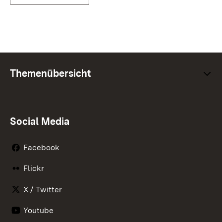
Themenübersicht
Social Media
Facebook
Flickr
X / Twitter
Youtube