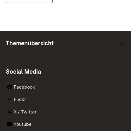
Themenübersicht
Social Media
Facebook
Flickr
X / Twitter
Youtube