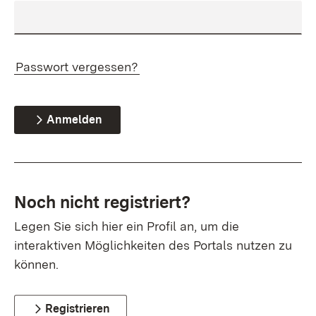
Passwort vergessen?
Anmelden
Noch nicht registriert?
Legen Sie sich hier ein Profil an, um die
interaktiven Möglichkeiten des Portals nutzen zu
können.
Registrieren