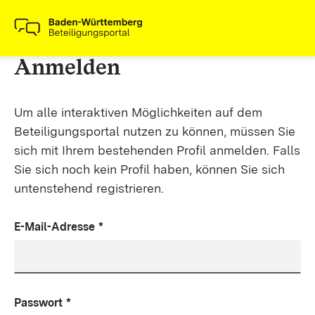
Anmelden
Um alle interaktiven Möglichkeiten auf dem
Beteiligungsportal nutzen zu können, müssen Sie
sich mit Ihrem bestehenden Profil anmelden. Falls
Sie sich noch kein Profil haben, können Sie sich
untenstehend registrieren.
E-Mail-Adresse
*
Passwort
*