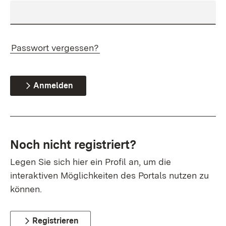
Passwort vergessen?
Anmelden
Noch nicht registriert?
Legen Sie sich hier ein Profil an, um die
interaktiven Möglichkeiten des Portals nutzen zu
können.
Registrieren