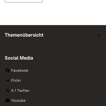
Themenübersicht
Social Media
Facebook
Flickr
X / Twitter
Youtube