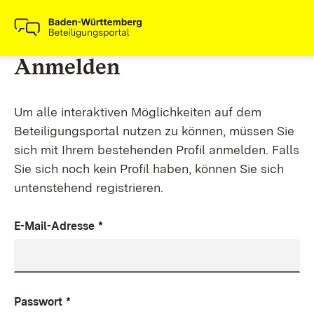
Anmelden
Um alle interaktiven Möglichkeiten auf dem
Beteiligungsportal nutzen zu können, müssen Sie
sich mit Ihrem bestehenden Profil anmelden. Falls
Sie sich noch kein Profil haben, können Sie sich
untenstehend registrieren.
E-Mail-Adresse
*
Passwort
*