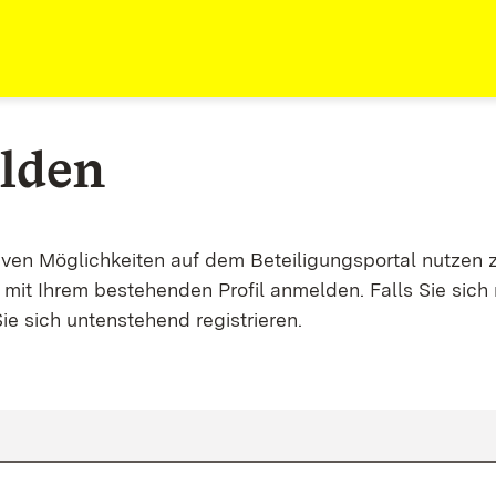
lden
tiven Möglichkeiten auf dem Beteiligungsportal nutzen 
mit Ihrem bestehenden Profil anmelden. Falls Sie sich 
ie sich untenstehend registrieren.