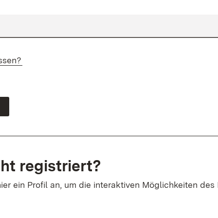
ssen?
ht registriert?
ier ein Profil an, um die interaktiven Möglichkeiten des