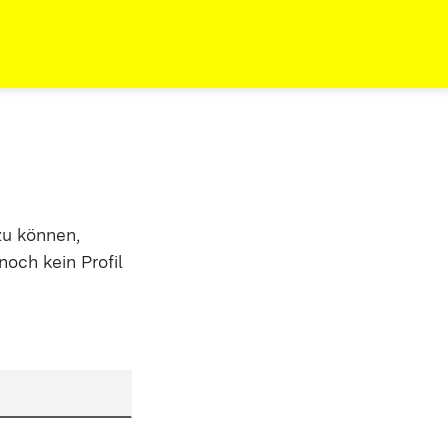
zu können,
noch kein Profil