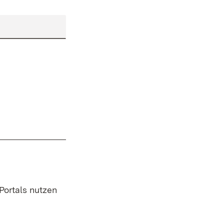
 Portals nutzen