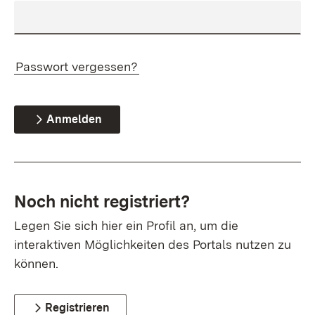
Passwort vergessen?
Anmelden
Noch nicht registriert?
Legen Sie sich hier ein Profil an, um die
interaktiven Möglichkeiten des Portals nutzen zu
können.
Registrieren