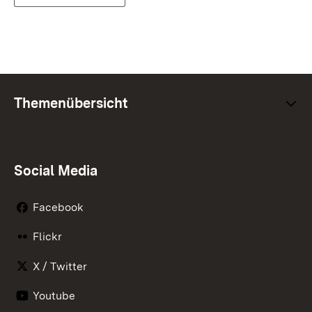
Themenübersicht
Social Media
Facebook
Flickr
X / Twitter
Youtube