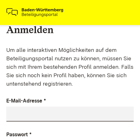
Anmelden
Um alle interaktiven Möglichkeiten auf dem
Beteiligungsportal nutzen zu können, müssen Sie
sich mit Ihrem bestehenden Profil anmelden. Falls
Sie sich noch kein Profil haben, können Sie sich
untenstehend registrieren.
E-Mail-Adresse
*
Passwort
*