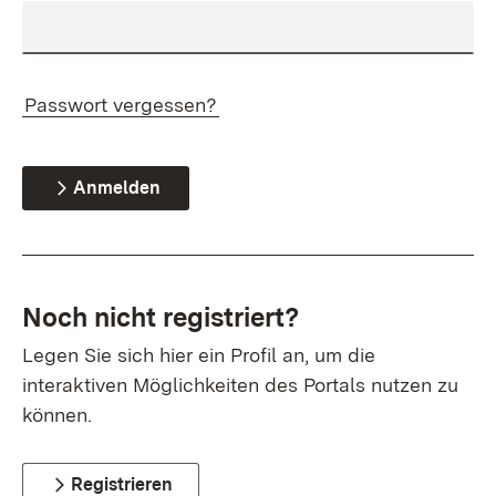
Passwort vergessen?
Anmelden
Noch nicht registriert?
Legen Sie sich hier ein Profil an, um die
interaktiven Möglichkeiten des Portals nutzen zu
können.
Registrieren