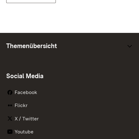
Themenübersicht
Social Media
Facebook
Flickr
X / Twitter
Youtube