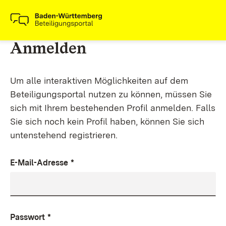
Anmelden
Um alle interaktiven Möglichkeiten auf dem
Beteiligungsportal nutzen zu können, müssen Sie
sich mit Ihrem bestehenden Profil anmelden. Falls
Sie sich noch kein Profil haben, können Sie sich
untenstehend registrieren.
E-Mail-Adresse
*
Passwort
*