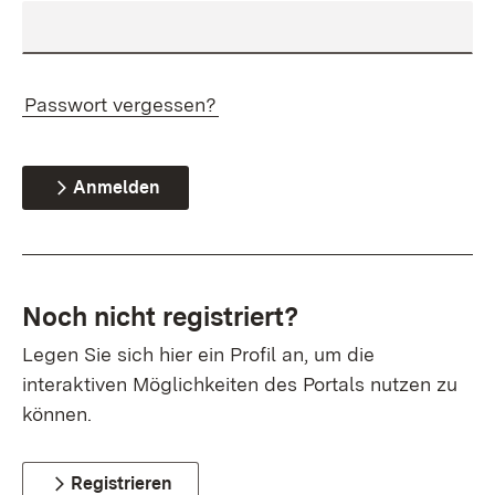
Passwort vergessen?
Anmelden
Noch nicht registriert?
Legen Sie sich hier ein Profil an, um die
interaktiven Möglichkeiten des Portals nutzen zu
können.
Registrieren