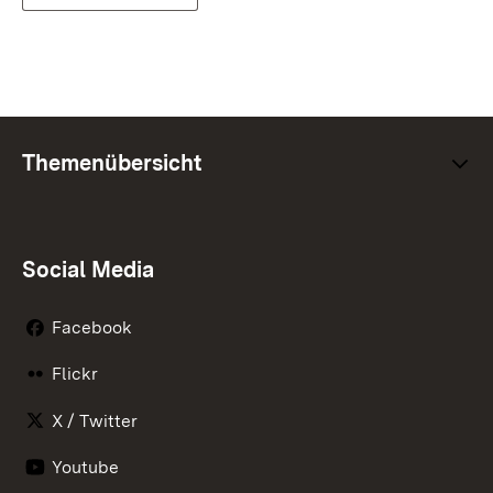
Themenübersicht
Social Media
Facebook
Flickr
X / Twitter
Youtube