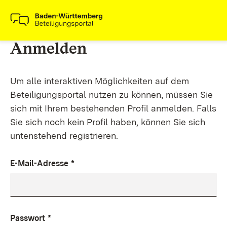
Anmelden
Um alle interaktiven Möglichkeiten auf dem
Beteiligungsportal nutzen zu können, müssen Sie
sich mit Ihrem bestehenden Profil anmelden. Falls
Sie sich noch kein Profil haben, können Sie sich
untenstehend registrieren.
E-Mail-Adresse
*
Passwort
*