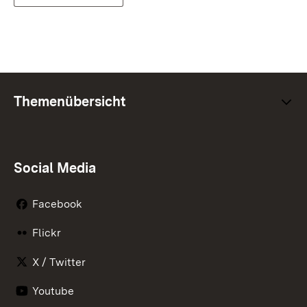
Themenübersicht
Social Media
Facebook
Flickr
X / Twitter
Youtube