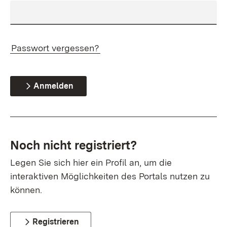
Passwort vergessen?
Anmelden
Noch nicht registriert?
Legen Sie sich hier ein Profil an, um die
interaktiven Möglichkeiten des Portals nutzen zu
können.
Registrieren