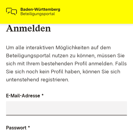
Anmelden
Um alle interaktiven Möglichkeiten auf dem
Beteiligungsportal nutzen zu können, müssen Sie
sich mit Ihrem bestehenden Profil anmelden. Falls
Sie sich noch kein Profil haben, können Sie sich
untenstehend registrieren.
E-Mail-Adresse
*
Passwort
*