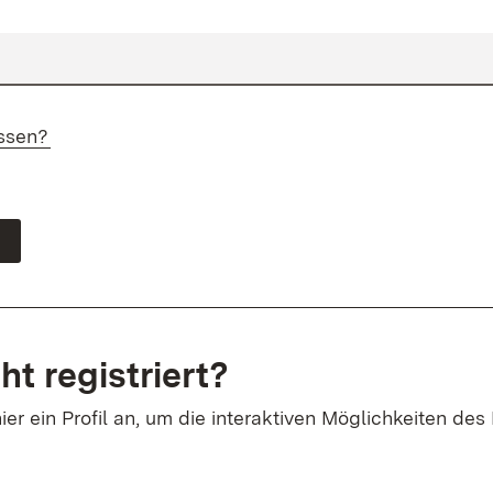
ssen?
ht registriert?
ier ein Profil an, um die interaktiven Möglichkeiten des