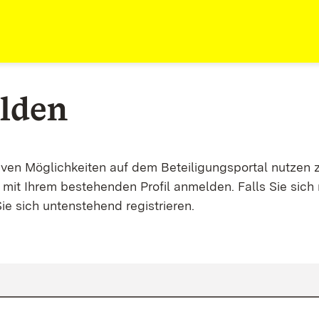
lden
tiven Möglichkeiten auf dem Beteiligungsportal nutzen 
mit Ihrem bestehenden Profil anmelden. Falls Sie sich 
ie sich untenstehend registrieren.