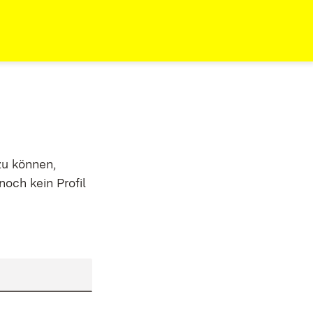
zu können,
noch kein Profil