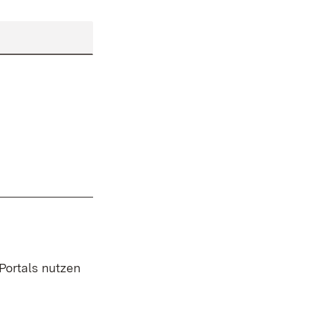
 Portals nutzen