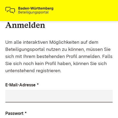
Anmelden
Um alle interaktiven Möglichkeiten auf dem
Beteiligungsportal nutzen zu können, müssen Sie
sich mit Ihrem bestehenden Profil anmelden. Falls
Sie sich noch kein Profil haben, können Sie sich
untenstehend registrieren.
E-Mail-Adresse
*
Passwort
*