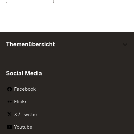
Themenübersicht
Social Media
Facebook
Flickr
X / Twitter
Youtube