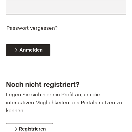
Passwort vergessen?
Anmelden
Noch nicht registriert?
Legen Sie sich hier ein Profil an, um die
interaktiven Möglichkeiten des Portals nutzen zu
können.
Registrieren