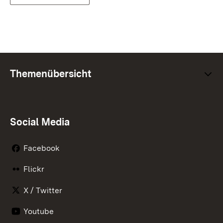
Themenübersicht
Social Media
Facebook
Flickr
X / Twitter
Youtube