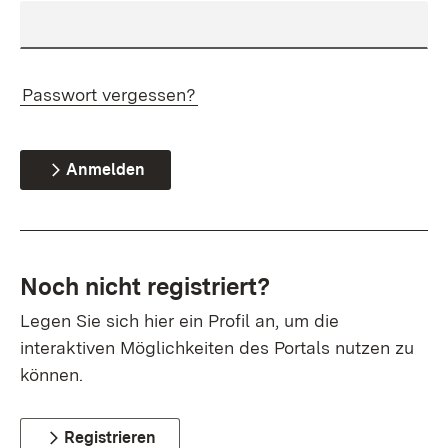
Passwort vergessen?
Anmelden
Noch nicht registriert?
Legen Sie sich hier ein Profil an, um die
interaktiven Möglichkeiten des Portals nutzen zu
können.
Registrieren