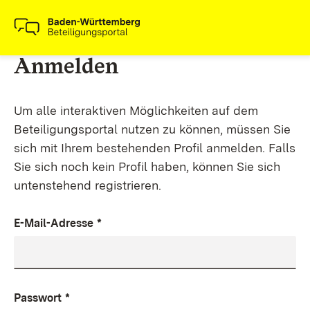
Anmelden
Um alle interaktiven Möglichkeiten auf dem
Beteiligungsportal nutzen zu können, müssen Sie
sich mit Ihrem bestehenden Profil anmelden. Falls
Sie sich noch kein Profil haben, können Sie sich
untenstehend registrieren.
E-Mail-Adresse
*
Passwort
*