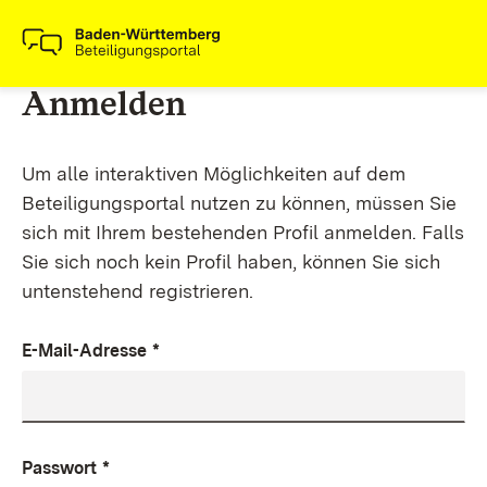
Anmelden
Um alle interaktiven Möglichkeiten auf dem
Beteiligungsportal nutzen zu können, müssen Sie
sich mit Ihrem bestehenden Profil anmelden. Falls
Sie sich noch kein Profil haben, können Sie sich
untenstehend registrieren.
E-Mail-Adresse
*
Passwort
*