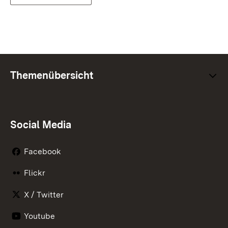
Themenübersicht
Social Media
Facebook
Flickr
X / Twitter
Youtube