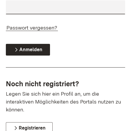
Passwort vergessen?
Anmelden
Noch nicht registriert?
Legen Sie sich hier ein Profil an, um die
interaktiven Möglichkeiten des Portals nutzen zu
können.
Registrieren