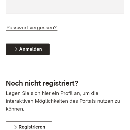
Passwort vergessen?
Anmelden
Noch nicht registriert?
Legen Sie sich hier ein Profil an, um die
interaktiven Möglichkeiten des Portals nutzen zu
können.
Registrieren