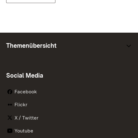
Themenübersicht
Social Media
Facebook
Flickr
X / Twitter
Youtube