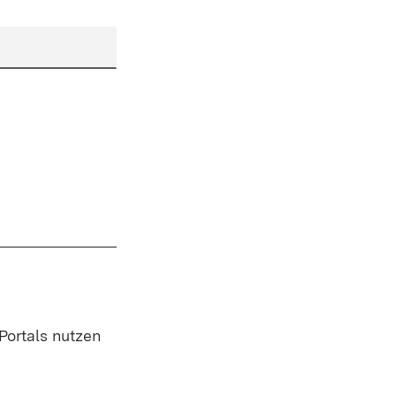
 Portals nutzen