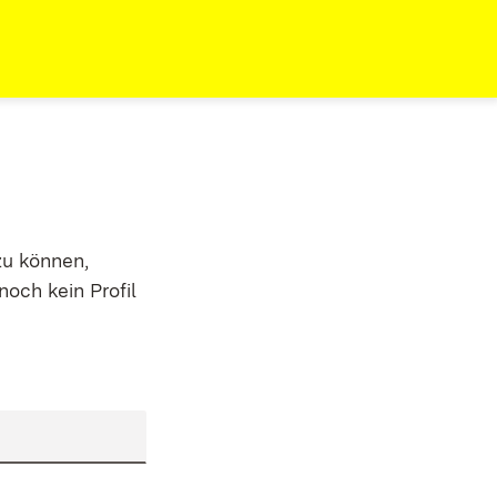
zu können,
noch kein Profil