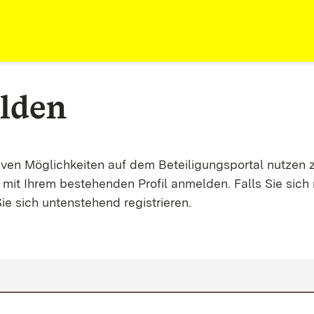
lden
tiven Möglichkeiten auf dem Beteiligungsportal nutzen 
mit Ihrem bestehenden Profil anmelden. Falls Sie sich 
ie sich untenstehend registrieren.