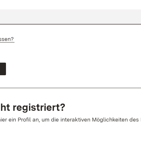
ssen?
ht registriert?
ier ein Profil an, um die interaktiven Möglichkeiten des