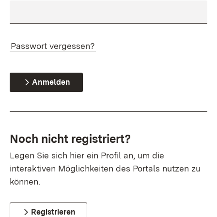
Passwort vergessen?
Anmelden
Noch nicht registriert?
Legen Sie sich hier ein Profil an, um die
interaktiven Möglichkeiten des Portals nutzen zu
können.
Registrieren