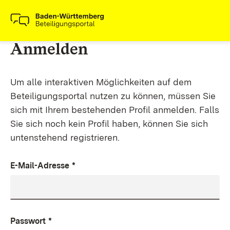
Anmelden
Um alle interaktiven Möglichkeiten auf dem
Beteiligungsportal nutzen zu können, müssen Sie
sich mit Ihrem bestehenden Profil anmelden. Falls
Sie sich noch kein Profil haben, können Sie sich
untenstehend registrieren.
E-Mail-Adresse
*
Passwort
*