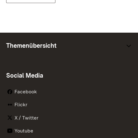
Themenübersicht
Social Media
Facebook
Flickr
X / Twitter
Youtube