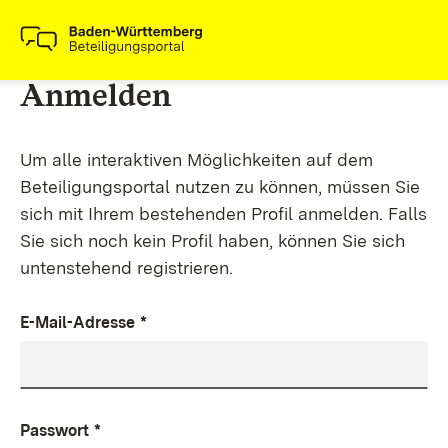
Anmelden
Um alle interaktiven Möglichkeiten auf dem
Beteiligungsportal nutzen zu können, müssen Sie
sich mit Ihrem bestehenden Profil anmelden. Falls
Sie sich noch kein Profil haben, können Sie sich
untenstehend registrieren.
E-Mail-Adresse
*
Passwort
*