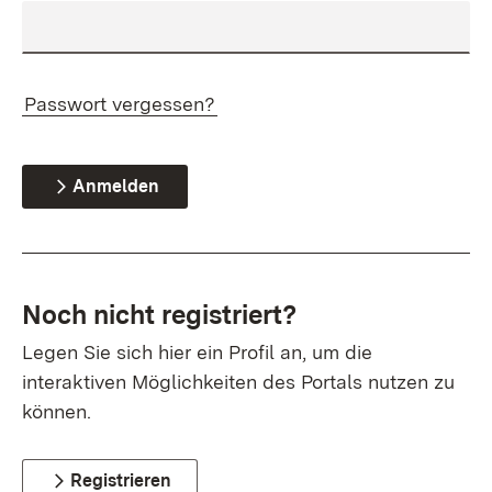
Passwort vergessen?
Anmelden
Noch nicht registriert?
Legen Sie sich hier ein Profil an, um die
interaktiven Möglichkeiten des Portals nutzen zu
können.
Registrieren