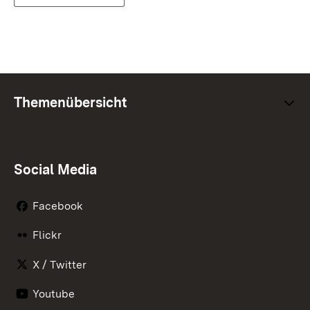
Themenübersicht
Social Media
Facebook
Flickr
X / Twitter
Youtube