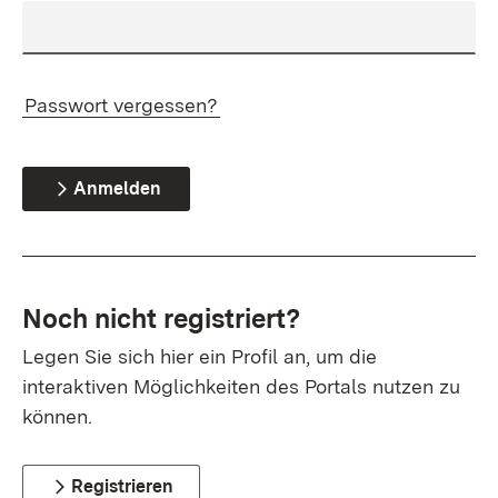
Passwort vergessen?
Anmelden
Noch nicht registriert?
Legen Sie sich hier ein Profil an, um die
interaktiven Möglichkeiten des Portals nutzen zu
können.
Registrieren