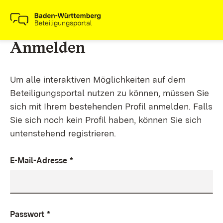
Anmelden
Um alle interaktiven Möglichkeiten auf dem
Beteiligungsportal nutzen zu können, müssen Sie
sich mit Ihrem bestehenden Profil anmelden. Falls
Sie sich noch kein Profil haben, können Sie sich
untenstehend registrieren.
E-Mail-Adresse
*
Passwort
*