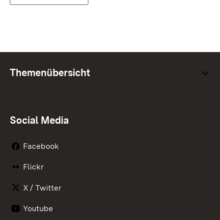
Themenübersicht
Social Media
Facebook
Flickr
X / Twitter
Youtube