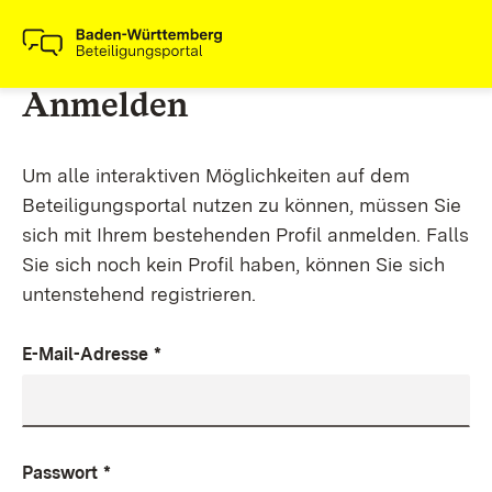
Anmelden
Um alle interaktiven Möglichkeiten auf dem
Beteiligungsportal nutzen zu können, müssen Sie
sich mit Ihrem bestehenden Profil anmelden. Falls
Sie sich noch kein Profil haben, können Sie sich
untenstehend registrieren.
E-Mail-Adresse
*
Passwort
*