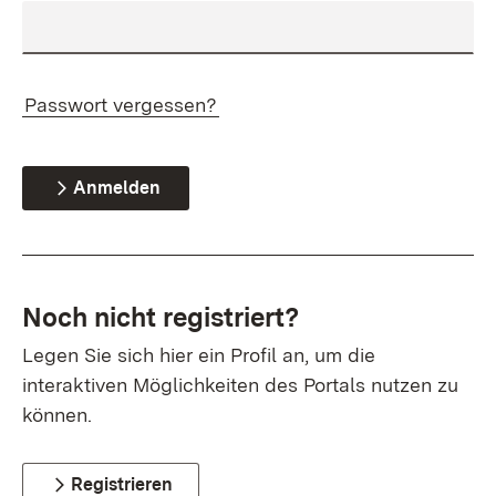
Passwort vergessen?
Anmelden
Noch nicht registriert?
Legen Sie sich hier ein Profil an, um die
interaktiven Möglichkeiten des Portals nutzen zu
können.
Registrieren