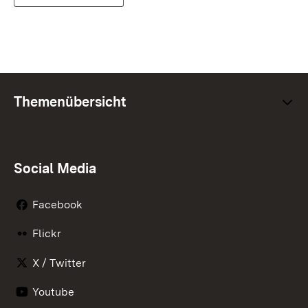
Themenübersicht
Social Media
Facebook
Flickr
X / Twitter
Youtube