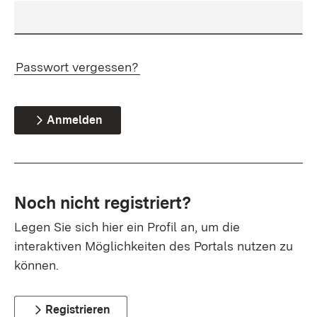
Passwort vergessen?
Anmelden
Noch nicht registriert?
Legen Sie sich hier ein Profil an, um die
interaktiven Möglichkeiten des Portals nutzen zu
können.
Registrieren