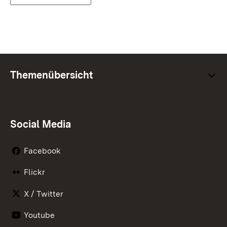
Themenübersicht
Social Media
Facebook
Flickr
X / Twitter
Youtube