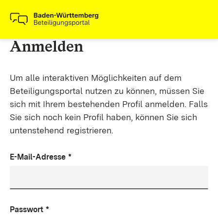
Anmelden
Um alle interaktiven Möglichkeiten auf dem
Beteiligungsportal nutzen zu können, müssen Sie
sich mit Ihrem bestehenden Profil anmelden. Falls
Sie sich noch kein Profil haben, können Sie sich
untenstehend registrieren.
E-Mail-Adresse
*
Passwort
*