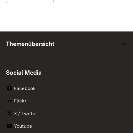
Themenübersicht
Social Media
Facebook
Flickr
X / Twitter
Youtube