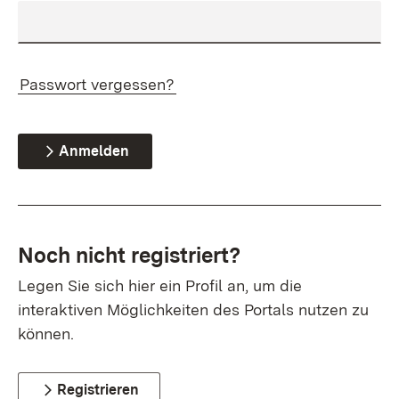
Passwort vergessen?
Anmelden
Noch nicht registriert?
Legen Sie sich hier ein Profil an, um die
interaktiven Möglichkeiten des Portals nutzen zu
können.
Registrieren