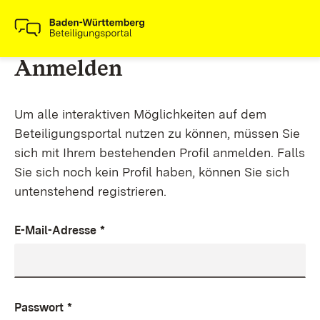
Anmelden
Um alle interaktiven Möglichkeiten auf dem
Beteiligungsportal nutzen zu können, müssen Sie
sich mit Ihrem bestehenden Profil anmelden. Falls
Sie sich noch kein Profil haben, können Sie sich
untenstehend registrieren.
E-Mail-Adresse
*
Passwort
*