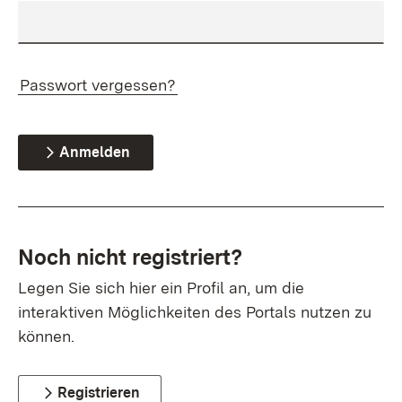
Passwort vergessen?
Anmelden
Noch nicht registriert?
Legen Sie sich hier ein Profil an, um die
interaktiven Möglichkeiten des Portals nutzen zu
können.
Registrieren