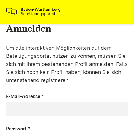
Anmelden
Um alle interaktiven Möglichkeiten auf dem
Beteiligungsportal nutzen zu können, müssen Sie
sich mit Ihrem bestehenden Profil anmelden. Falls
Sie sich noch kein Profil haben, können Sie sich
untenstehend registrieren.
E-Mail-Adresse
*
Passwort
*