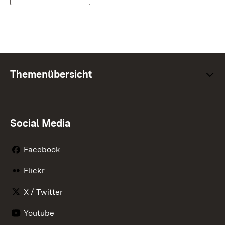
Themenübersicht
Social Media
Facebook
Flickr
X / Twitter
Youtube