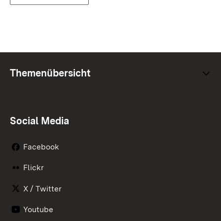
Themenübersicht
Social Media
Facebook
Flickr
X / Twitter
Youtube