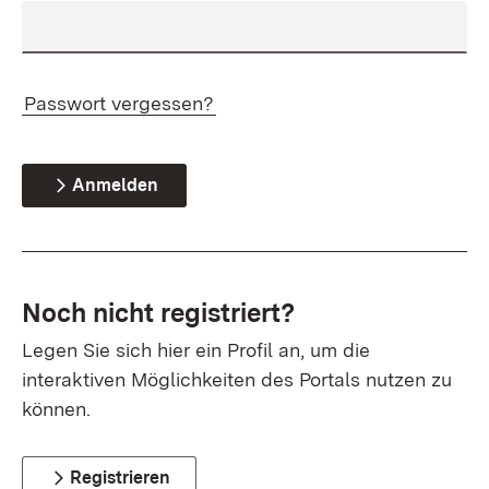
Passwort vergessen?
Anmelden
Noch nicht registriert?
Legen Sie sich hier ein Profil an, um die
interaktiven Möglichkeiten des Portals nutzen zu
können.
Registrieren