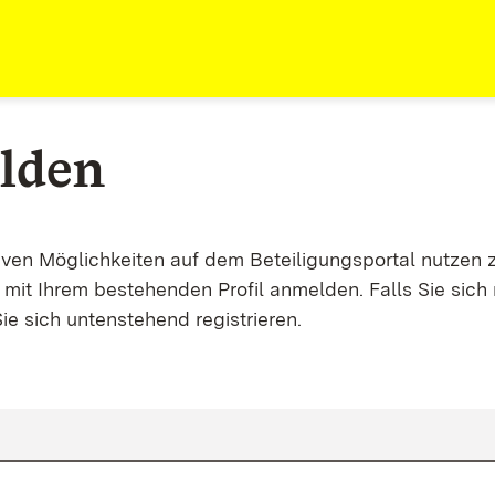
lden
tiven Möglichkeiten auf dem Beteiligungsportal nutzen 
mit Ihrem bestehenden Profil anmelden. Falls Sie sich 
ie sich untenstehend registrieren.