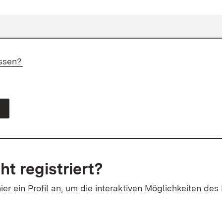
ssen?
ht registriert?
ier ein Profil an, um die interaktiven Möglichkeiten des