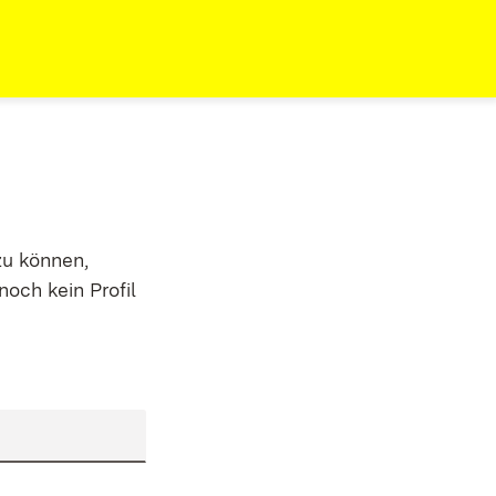
zu können,
noch kein Profil