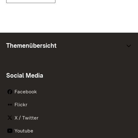
Themenübersicht
Social Media
Facebook
Flickr
X / Twitter
Youtube