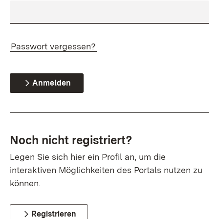
Passwort vergessen?
Anmelden
Noch nicht registriert?
Legen Sie sich hier ein Profil an, um die
interaktiven Möglichkeiten des Portals nutzen zu
können.
Registrieren