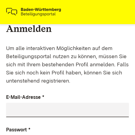
Anmelden
Um alle interaktiven Möglichkeiten auf dem
Beteiligungsportal nutzen zu können, müssen Sie
sich mit Ihrem bestehenden Profil anmelden. Falls
Sie sich noch kein Profil haben, können Sie sich
untenstehend registrieren.
E-Mail-Adresse
*
Passwort
*