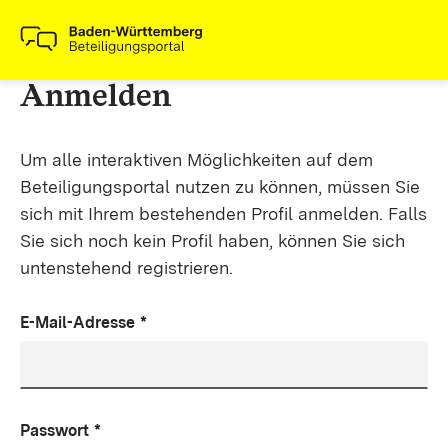
Anmelden
Um alle interaktiven Möglichkeiten auf dem
Beteiligungsportal nutzen zu können, müssen Sie
sich mit Ihrem bestehenden Profil anmelden. Falls
Sie sich noch kein Profil haben, können Sie sich
untenstehend registrieren.
E-Mail-Adresse
*
Passwort
*