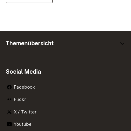
Themenübersicht
Social Media
Facebook
Flickr
X / Twitter
Youtube