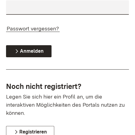
Passwort vergessen?
Anmelden
Noch nicht registriert?
Legen Sie sich hier ein Profil an, um die
interaktiven Möglichkeiten des Portals nutzen zu
können.
Registrieren