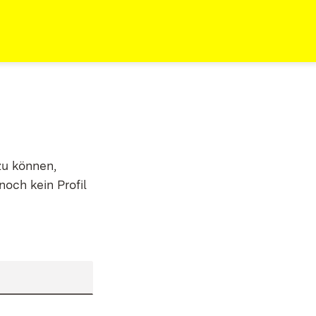
zu können,
noch kein Profil