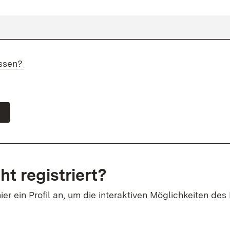
ssen?
ht registriert?
ier ein Profil an, um die interaktiven Möglichkeiten des