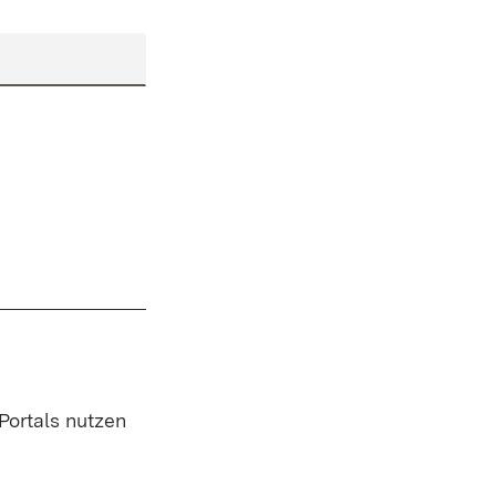
 Portals nutzen