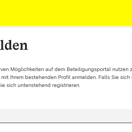
lden
tiven Möglichkeiten auf dem Beteiligungsportal nutzen 
mit Ihrem bestehenden Profil anmelden. Falls Sie sich 
ie sich untenstehend registrieren.