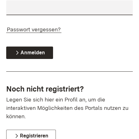
Passwort vergessen?
Anmelden
Noch nicht registriert?
Legen Sie sich hier ein Profil an, um die
interaktiven Möglichkeiten des Portals nutzen zu
können.
Registrieren