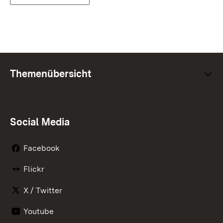
Themenübersicht
Social Media
Facebook
Flickr
X / Twitter
Youtube