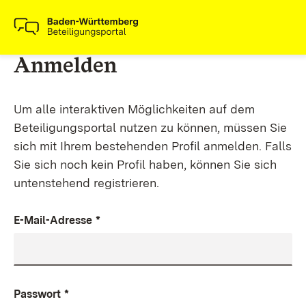
Anmelden
Um alle interaktiven Möglichkeiten auf dem
Beteiligungsportal nutzen zu können, müssen Sie
sich mit Ihrem bestehenden Profil anmelden. Falls
Sie sich noch kein Profil haben, können Sie sich
untenstehend registrieren.
E-Mail-Adresse
*
Passwort
*