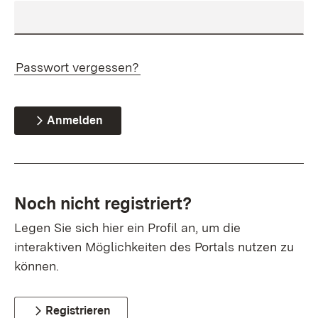
Passwort vergessen?
Anmelden
Noch nicht registriert?
Legen Sie sich hier ein Profil an, um die
interaktiven Möglichkeiten des Portals nutzen zu
können.
Registrieren