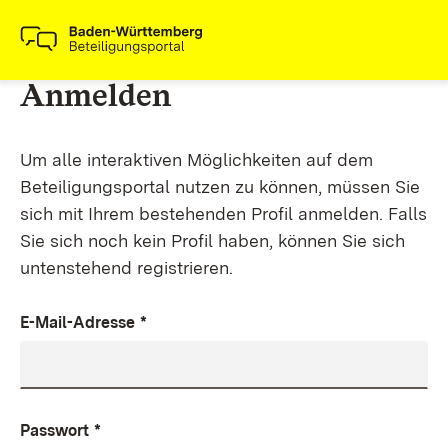
Anmelden
Um alle interaktiven Möglichkeiten auf dem
Beteiligungsportal nutzen zu können, müssen Sie
sich mit Ihrem bestehenden Profil anmelden. Falls
Sie sich noch kein Profil haben, können Sie sich
untenstehend registrieren.
E-Mail-Adresse
*
Passwort
*