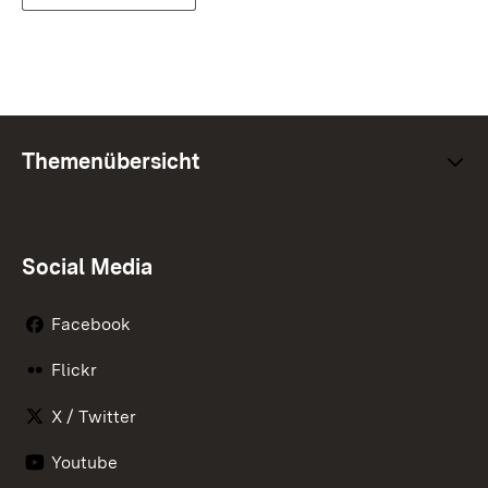
Themenübersicht
Social Media
Facebook
Flickr
X / Twitter
Youtube