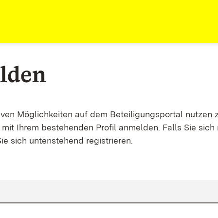
lden
tiven Möglichkeiten auf dem Beteiligungsportal nutzen 
mit Ihrem bestehenden Profil anmelden. Falls Sie sich 
ie sich untenstehend registrieren.