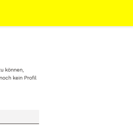
zu können,
noch kein Profil