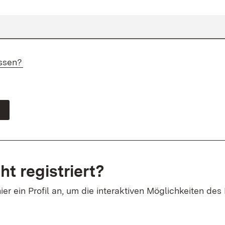
ssen?
ht registriert?
ier ein Profil an, um die interaktiven Möglichkeiten des