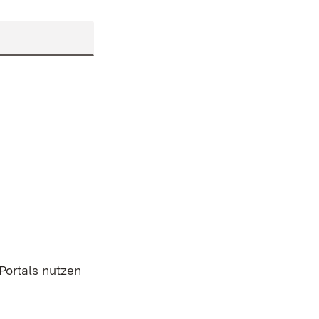
 Portals nutzen